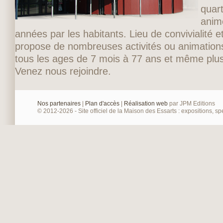
quart
anim
années par les habitants. Lieu de convivialité et
propose de nombreuses activités ou animations
tous les ages de 7 mois à 77 ans et même plus
Venez nous rejoindre.
Nos partenaires
|
Plan d'accès
|
Réalisation web
par JPM Editions
© 2012-2026 - Site officiel de la Maison des Essarts : expositions, spe