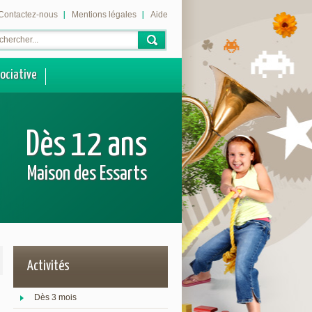
Contactez-nous
Mentions légales
Aide
sociative
Dès 12 ans
Maison des Essarts
Activités
Dès 3 mois