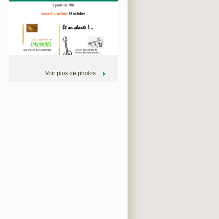
Voir plus de photos