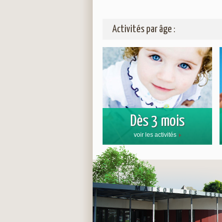
Activités par âge :
Dès 3 mois
voir les activités