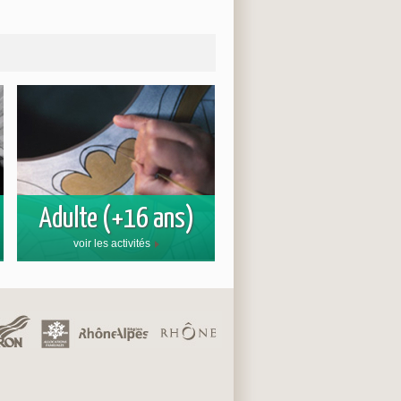
Adulte (+16 ans)
voir les activités