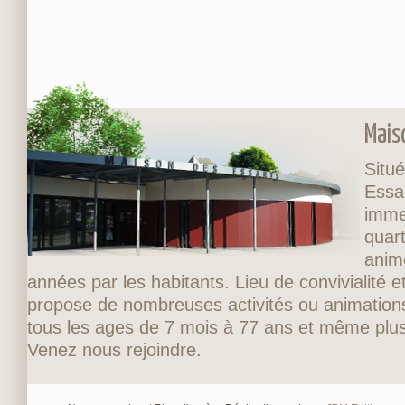
Mais
Situé
Essa
imme
quart
anim
années par les habitants. Lieu de convivialité et
propose de nombreuses activités ou animations
tous les ages de 7 mois à 77 ans et même plus
Venez nous rejoindre.