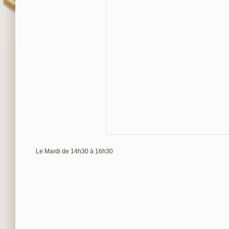
Le Mardi de 14h30 à 16h30