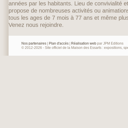
années par les habitants. Lieu de convivialité et
propose de nombreuses activités ou animations
tous les ages de 7 mois à 77 ans et même plus
Venez nous rejoindre.
Nos partenaires
|
Plan d'accès
|
Réalisation web
par JPM Editions
© 2012-2026 - Site officiel de la Maison des Essarts : expositions, spe