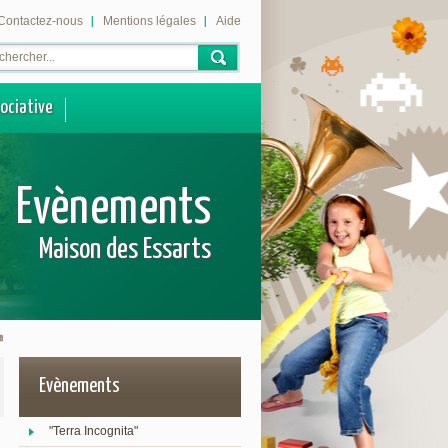
Contactez-nous
Mentions légales
Aide
sociative
Evènements
Maison des Essarts
Evènements
"Terra Incognita"