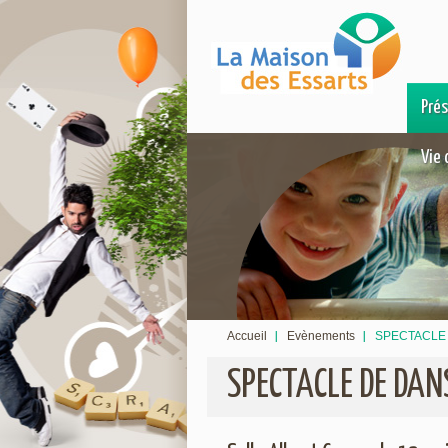
Pré
Vie 
Accueil
Evènements
SPECTACLE 
SPECTACLE DE DAN