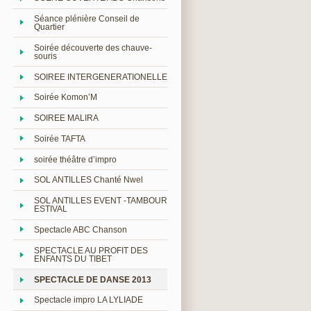
Séance plénière Conseil de
Quartier
Soirée découverte des chauve-
souris
SOIREE INTERGENERATIONELLE
Soirée Komon’M
SOIREE MALIRA
Soirée TAFTA
soirée théâtre d’impro
SOL ANTILLES Chanté Nwel
SOL ANTILLES EVENT -TAMBOUR
ESTIVAL
Spectacle ABC Chanson
SPECTACLE AU PROFIT DES
ENFANTS DU TIBET
SPECTACLE DE DANSE 2013
Spectacle impro LA LYLIADE