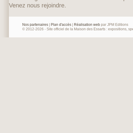
Venez nous rejoindre.
Nos partenaires
|
Plan d'accès
|
Réalisation web
par JPM Editions
© 2012-2026 - Site officiel de la Maison des Essarts : expositions, spe