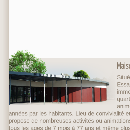
Mais
Situé
Essa
imme
quart
anim
années par les habitants. Lieu de convivialité et
propose de nombreuses activités ou animations
tous les ages de 7 mois à 77 ans et même plus