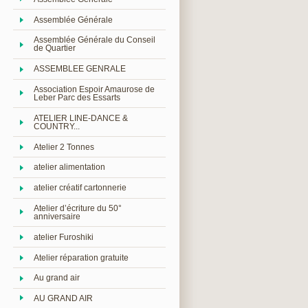
Assemblée Générale
Assemblée Générale du Conseil
de Quartier
ASSEMBLEE GENRALE
Association Espoir Amaurose de
Leber Parc des Essarts
ATELIER LINE-DANCE &
COUNTRY...
Atelier 2 Tonnes
atelier alimentation
atelier créatif cartonnerie
Atelier d’écriture du 50°
anniversaire
atelier Furoshiki
Atelier réparation gratuite
Au grand air
AU GRAND AIR