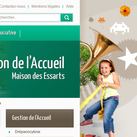
Contactez-nous
Mentions légales
Aide
sociative
on de l’Accueil
Maison des Essarts
Gestion de l’Accueil
Drépanocytose