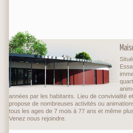
Mais
Situé
Essa
imme
quart
anim
années par les habitants. Lieu de convivialité et
propose de nombreuses activités ou animations
tous les ages de 7 mois à 77 ans et même plus
Venez nous rejoindre.