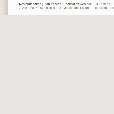
Nos partenaires
|
Plan d'accès
|
Réalisation web
par JPM Editions
© 2012-2026 - Site officiel de la Maison des Essarts : expositions, spe