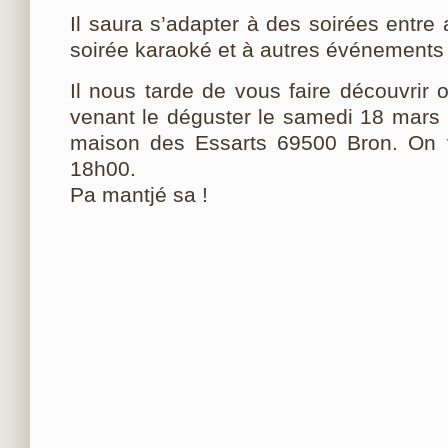
Il saura s’adapter à des soirées entre
soirée karaoké et à autres événements 
Il nous tarde de vous faire découvrir 
venant le déguster le samedi 18 mars 
maison des Essarts 69500 Bron. On v
18h00.
Pa mantjé sa !