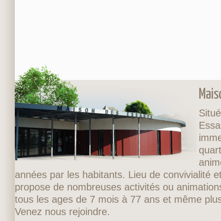
Mais
Situé
Essa
imme
quart
anim
années par les habitants. Lieu de convivialité et
propose de nombreuses activités ou animations
tous les ages de 7 mois à 77 ans et même plus
Venez nous rejoindre.