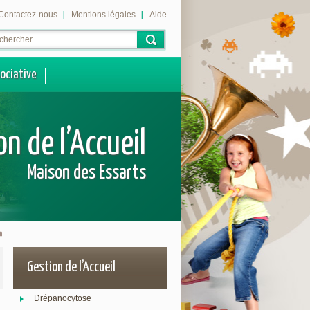
Contactez-nous
Mentions légales
Aide
sociative
on de l’Accueil
Maison des Essarts
Gestion de l’Accueil
Drépanocytose