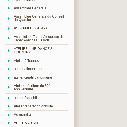
Assemblée Générale
Assemblée Générale du Conseil
de Quartier
ASSEMBLEE GENRALE
Association Espoir Amaurose de
Leber Parc des Essarts
ATELIER LINE-DANCE &
COUNTRY...
Atelier 2 Tonnes
atelier alimentation
atelier créatif cartonnerie
Atelier d’écriture du 50°
anniversaire
atelier Furoshiki
Atelier réparation gratuite
Au grand air
AU GRAND AIR