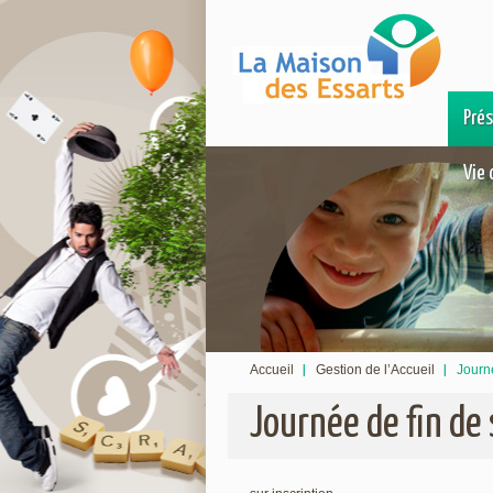
Pré
Vie 
Accueil
Gestion de l’Accueil
Journ
Journée de fin de