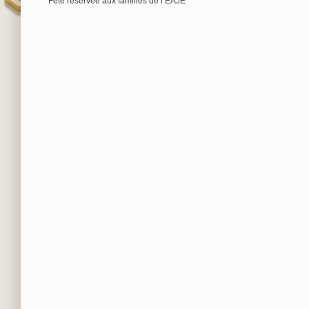
Fête réservée aux familles de l’EAJE