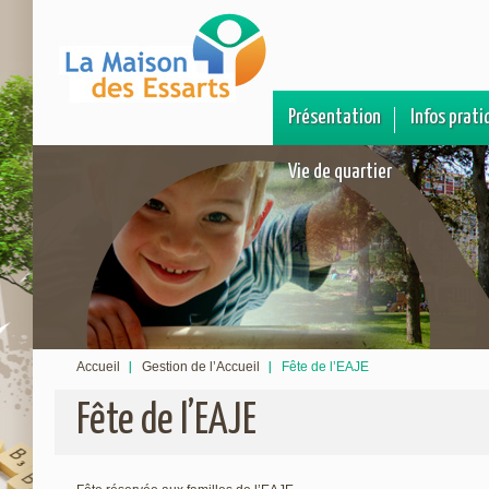
Présentation
Infos prati
Vie de quartier
Accueil
Gestion de l’Accueil
Fête de l’EAJE
Fête de l’EAJE