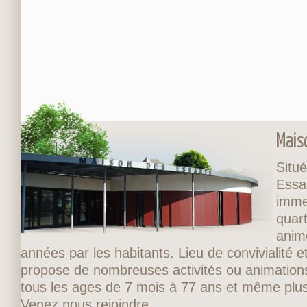
Mais
Situé
Essa
imme
quart
anim
années par les habitants. Lieu de convivialité et
propose de nombreuses activités ou animations
tous les ages de 7 mois à 77 ans et même plus
Venez nous rejoindre.