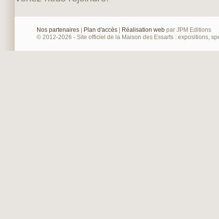
Nos partenaires
|
Plan d'accès
|
Réalisation web
par JPM Editions
© 2012-2026 - Site officiel de la Maison des Essarts : expositions, spe