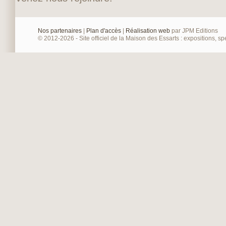
Nos partenaires
|
Plan d'accès
|
Réalisation web
par JPM Editions
© 2012-2026 - Site officiel de la Maison des Essarts : expositions, spe