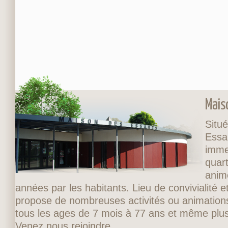
Mais
Situé
Essa
imme
quart
anim
années par les habitants. Lieu de convivialité et
propose de nombreuses activités ou animations
tous les ages de 7 mois à 77 ans et même plus
Venez nous rejoindre.