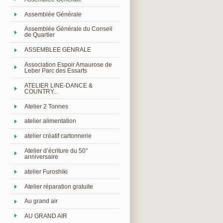
Assemblée Générale
Assemblée Générale du Conseil
de Quartier
ASSEMBLEE GENRALE
Association Espoir Amaurose de
Leber Parc des Essarts
ATELIER LINE-DANCE &
COUNTRY...
Atelier 2 Tonnes
atelier alimentation
atelier créatif cartonnerie
Atelier d’écriture du 50°
anniversaire
atelier Furoshiki
Atelier réparation gratuite
Au grand air
AU GRAND AIR