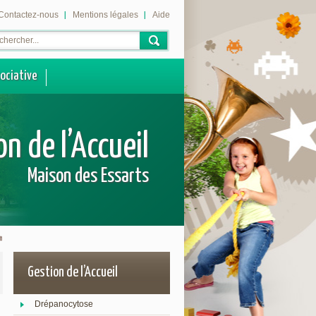
Contactez-nous
Mentions légales
Aide
sociative
on de l’Accueil
Maison des Essarts
Gestion de l’Accueil
Drépanocytose