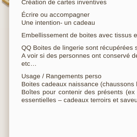
Création de cartes inventives
Écrire ou accompagner
Une intention- un cadeau
Embellissement de boites avec tissus e
QQ Boites de lingerie sont récupérées 
A voir si des personnes ont conservé 
etc…
Usage / Rangements perso
Boites cadeaux naissance (chaussons b
Boîtes pour contenir des présents (ex 
essentielles – cadeaux terroirs et saveu