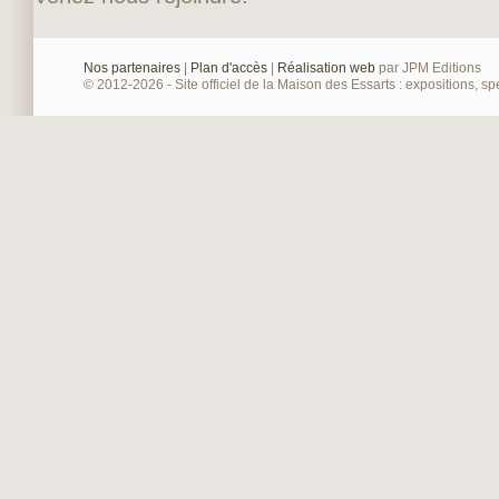
Nos partenaires
|
Plan d'accès
|
Réalisation web
par JPM Editions
© 2012-2026 - Site officiel de la Maison des Essarts : expositions, spe