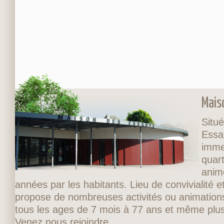
Mais
Situé
Essa
imme
quart
anim
années par les habitants. Lieu de convivialité et
propose de nombreuses activités ou animations
tous les ages de 7 mois à 77 ans et même plus
Venez nous rejoindre.