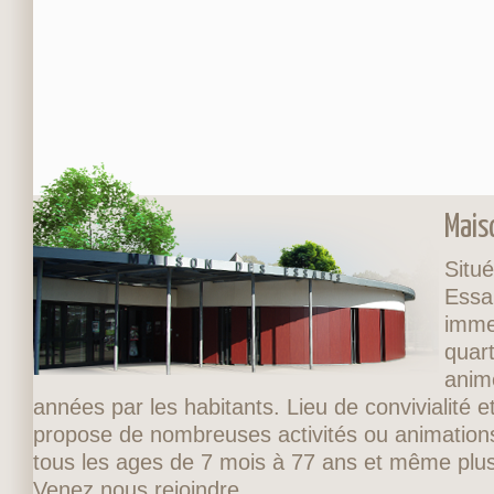
Mais
Situé
Essa
imme
quart
anim
années par les habitants. Lieu de convivialité et
propose de nombreuses activités ou animations
tous les ages de 7 mois à 77 ans et même plus
Venez nous rejoindre.