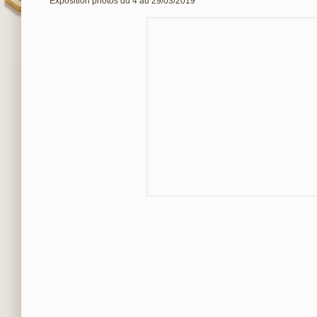
Exposition photos du 4 au 29/03/2019