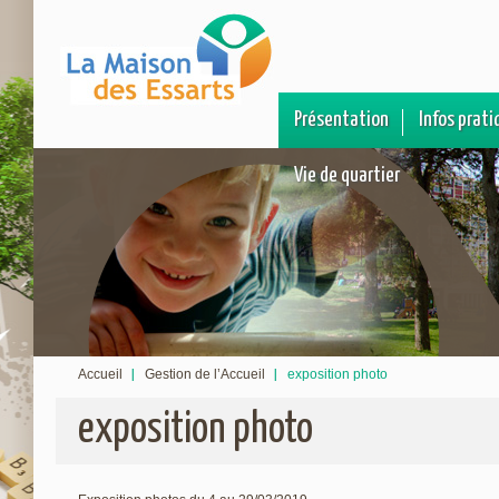
Présentation
Infos prati
Vie de quartier
Accueil
Gestion de l’Accueil
exposition photo
exposition photo