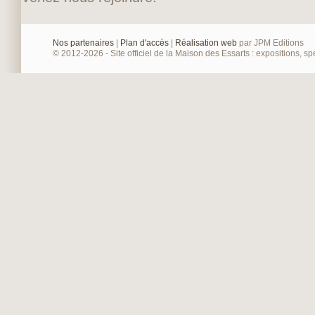
Nos partenaires
|
Plan d'accès
|
Réalisation web
par JPM Editions
© 2012-2026 - Site officiel de la Maison des Essarts : expositions, spe